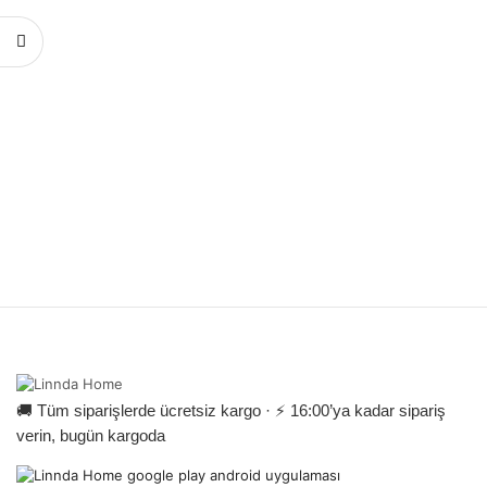
🚚 Tüm siparişlerde ücretsiz kargo · ⚡ 16:00’ya kadar sipariş
verin, bugün kargoda