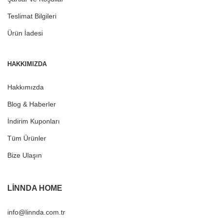
Teslimat Bilgileri
Ürün İadesi
HAKKIMIZDA
Hakkımızda
Blog & Haberler
İndirim Kuponları
Tüm Ürünler
Bize Ulaşın
LINNDA HOME
info@linnda.com.tr