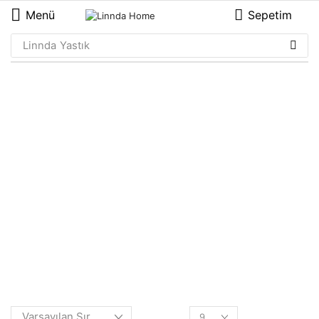
Menü
Sepetim
Linnda
Yastık